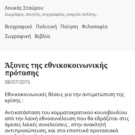
Λουκάς Σταύρου
Ζωγράφος, ποιητής, συγγραφέας, ενεργός πολίτης.
Βιογραφικό
Πολιτική
Ποίηση
Φιλοσοφία
Ζωγραφική
Βιβλία
Άξονες της εθνικοκοινωνικής
πρότασης
08/07/2015
Εθνικοκοινωνικές θέσεις για την αντιμετώπιση της
κρίσης :
Αντικατάσταση του κομματοκρατικού κοινοβουλίου
από την λαϊκή εθνοσυνέλευση που θα εδράζεται στις
άμεσες λαϊκές συνελεύσεις , στην ανακλητή
αντιπροσώπευση, και στα εποπτικά προτασιακά