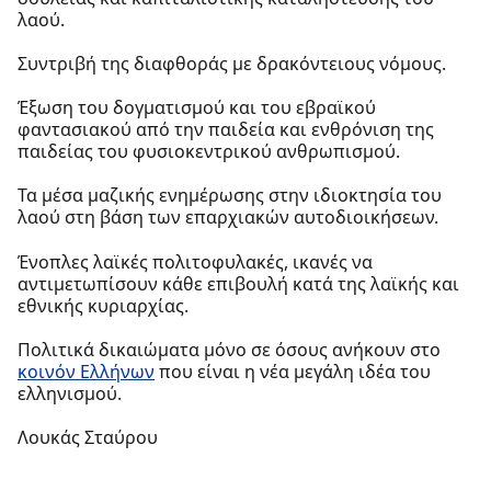
λαού.
Συντριβή της διαφθοράς με δρακόντειους νόμους.
Έξωση του δογματισμού και του εβραϊκού
φαντασιακού από την παιδεία και ενθρόνιση της
παιδείας του φυσιοκεντρικού ανθρωπισμού.
Τα μέσα μαζικής ενημέρωσης στην ιδιοκτησία του
λαού στη βάση των επαρχιακών αυτοδιοικήσεων.
Ένοπλες λαϊκές πολιτοφυλακές, ικανές να
αντιμετωπίσουν κάθε επιβουλή κατά της λαϊκής και
εθνικής κυριαρχίας.
Πολιτικά δικαιώματα μόνο σε όσους ανήκουν στο
κοινόν Ελλήνων
που είναι η νέα μεγάλη ιδέα του
ελληνισμού.
Λουκάς Σταύρου