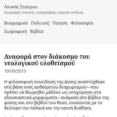
Λουκάς Σταύρου
Ζωγράφος, ποιητής, συγγραφέας, ενεργός πολίτης.
Βιογραφικό
Πολιτική
Ποίηση
Φιλοσοφία
Ζωγραφική
Βιβλία
Αναφορά στον διάκοσμο του
νεολογικού υλοθεϊσμού
19/09/2015
Η φιλοσοφική συνείδηση της Δύσης αναπτύχθηκε
στη βάση ενός αυθαίρετου διαχωρισμού
—
που
πρέπει να θεωρηθεί μάλλον ως υποχώρηση στα
εξουσιαστικά μορφώματα
—
ανάμεσα στο βιβλίο της
φύσης και στο βιβλίο του θεού, εννοώντας με το
δεύτερο την παλαιά και την καινή διαθήκη.