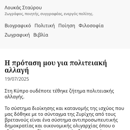
Λουκάς Σταύρου
Ζωγράφος, ποιητής, συγγραφέας, ενεργός πολίτης.
Βιογραφικό
Πολιτική
Ποίηση
Φιλοσοφία
Ζωγραφική
Βιβλία
Η πρόταση μου για πολιτειακή
αλλαγή
19/07/2025
Στη Κύπρο ουδέποτε τέθηκε ζήτημα πολιτειακής
αλλαγής.
Το σύστημα διοίκησης και κατανομής της ισχύος που
μας δόθηκε με το σύνταγμα της Ζυρίχης από τους
βρετανούς είναι ένα σύστημα αντιπροσωπευτικής
δημοκρατίας και οικονομικής ολιγαρχίας όπου ο