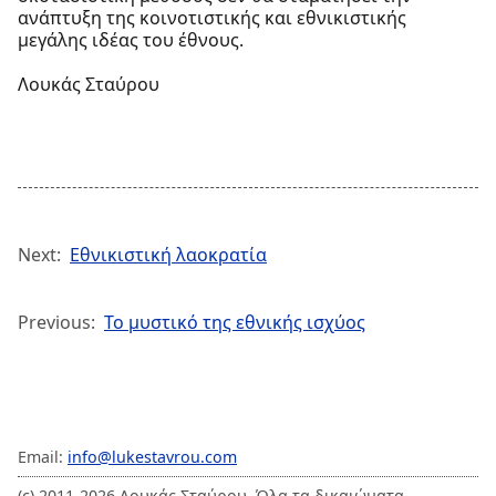
ανάπτυξη της κοινοτιστικής και εθνικιστικής
μεγάλης ιδέας του έθνους.
Λουκάς Σταύρου
Next:
Εθνικιστική λαοκρατία
Previous:
Το μυστικό της εθνικής ισχύος
Email:
info@lukestavrou.com
(c) 2011-2026 Λουκάς Σταύρου. Όλα τα δικαιώματα