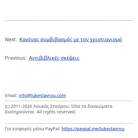
Next:
Κανένας συμβιβασμός με τον χριστιανισμό
Previous:
Αντιβιβλικές σκέψεις
Email:
info@lukestavrou.com
(c) 2011-2026 Λουκάς Σταύρου. Όλα τα δικαιώματα
διατηρούνται. All rights reserved.
Για εισφορές μέσω PayPal:
https://paypal.me/lukestavrou