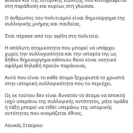
γενεών και της ιστορικής εξέλιξης που καταγράφεται
στη παράδοση και κυρίως στη γλώσσα.
Ο άνθρωπος του πολιτισμού είναι δημιούργημα της
συλλογικής μνήμης και παιδείας.
Έτσι πέρασε από την αγέλη στη πολιτεία.
Η απόλυτη ατομικότητα που μπορεί να υπάρχει
χωρίς την συλλογικότητα και την ιστορία της ως
δήθεν δημιούργημα κάποιου θεού είναι νοητικό
σφάλμα δηλαδή προϊόν παράνοιας.
Αυτό που είναι το κάθε άτομο ξεχωριστά το χρωστά
στην ιστορική συλλογικότητα που το περιέχει.
Ως εκ τούτου δεν είναι δυνατόν το άτομο να αποκτά
ισχύ υπεράνω της συλλογικής οντότητος, μήτε ομάδα
ή τάξη μπορεί να τεθεί υπεράνω της ιστορικής
οντότητος που ονομάζεται έθνος.
Λουκάς Σταύρου