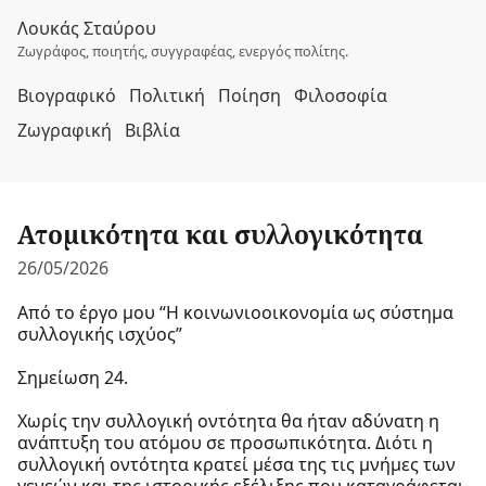
Λουκάς Σταύρου
Ζωγράφος, ποιητής, συγγραφέας, ενεργός πολίτης.
Βιογραφικό
Πολιτική
Ποίηση
Φιλοσοφία
Ζωγραφική
Βιβλία
Ατομικότητα και συλλογικότητα
26/05/2026
Από το έργο μου “Η κοινωνιοοικονομία ως σύστημα
συλλογικής ισχύος”
Σημείωση 24.
Χωρίς την συλλογική οντότητα θα ήταν αδύνατη η
ανάπτυξη του ατόμου σε προσωπικότητα. Διότι η
συλλογική οντότητα κρατεί μέσα της τις μνήμες των