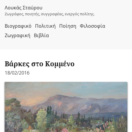
Λουκάς Σταύρου
Ζωγράφος, ποιητής, συγγραφέας, ενεργός πολίτης.
Βιογραφικό
Πολιτική
Ποίηση
Φιλοσοφία
Ζωγραφική
Βιβλία
Βάρκες στο Κομμένο
18/02/2016