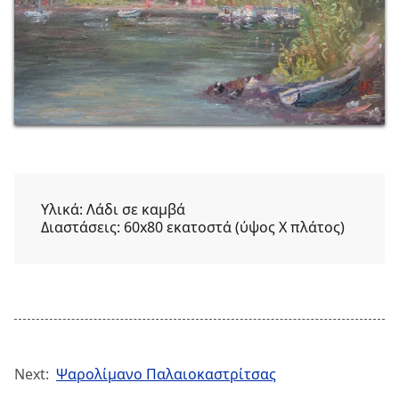
Υλικά:
Λάδι σε καμβά
Διαστάσεις:
60x80 εκατοστά (ύψος Χ πλάτος)
Next:
Ψαρολίμανο Παλαιοκαστρίτσας