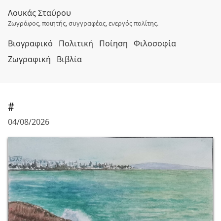
Λουκάς Σταύρου
Ζωγράφος, ποιητής, συγγραφέας, ενεργός πολίτης.
Βιογραφικό
Πολιτική
Ποίηση
Φιλοσοφία
Ζωγραφική
Βιβλία
#
04/08/2026