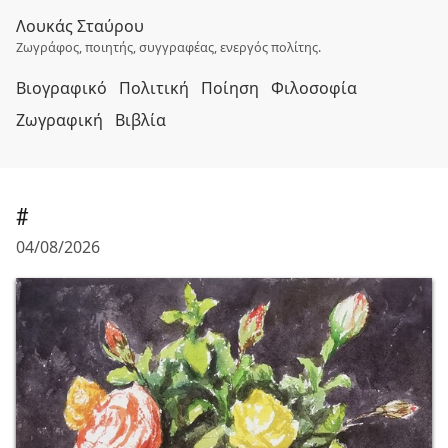
Λουκάς Σταύρου
Ζωγράφος, ποιητής, συγγραφέας, ενεργός πολίτης.
Βιογραφικό
Πολιτική
Ποίηση
Φιλοσοφία
Ζωγραφική
Βιβλία
#
04/08/2026