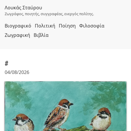
Λουκάς Σταύρου
Ζωγράφος, ποιητής, συγγραφέας, ενεργός πολίτης.
Βιογραφικό
Πολιτική
Ποίηση
Φιλοσοφία
Ζωγραφική
Βιβλία
#
04/08/2026