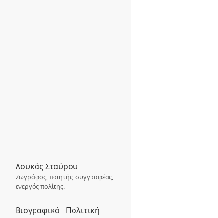
Λουκάς Σταύρου
Ζωγράφος, ποιητής, συγγραφέας,
ενεργός πολίτης.
Βιογραφικό
Πολιτική