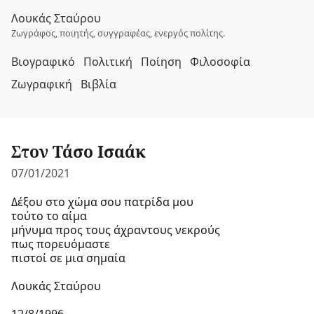
Λουκάς Σταύρου
Ζωγράφος, ποιητής, συγγραφέας, ενεργός πολίτης.
Βιογραφικό
Πολιτική
Ποίηση
Φιλοσοφία
Ζωγραφική
Βιβλία
Στον Τάσο Ισαάκ
07/01/2021
Δέξου στο χώμα σου πατρίδα μου
τούτο το αίμα
μήνυμα προς τους άχραντους νεκρούς
πως πορευόμαστε
πιστοί σε μια σημαία
Λουκάς Σταύρου