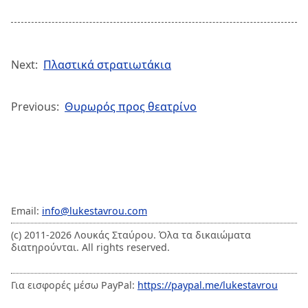
Next:
Πλαστικά στρατιωτάκια
Previous:
Θυρωρός προς θεατρίνο
Email:
info@lukestavrou.com
(c) 2011-2026 Λουκάς Σταύρου. Όλα τα δικαιώματα
διατηρούνται. All rights reserved.
Για εισφορές μέσω PayPal:
https://paypal.me/lukestavrou