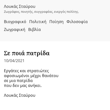
Λουκάς Σταύρου
Ζωγράφος, ποιητής, συγγραφέας, ενεργός πολίτης.
Βιογραφικό
Πολιτική
Ποίηση
Φιλοσοφία
Ζωγραφική
Βιβλία
Σε ποιά πατρίδα
10/04/2021
Εργάτες και στρατιώτες
αφοσιωμένοι μέχρι θανάτου
σε μια πατρίδα
που δεν μας ανήκει.
Λουκάς Σταύρου