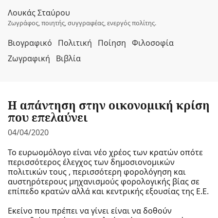
Λουκάς Σταύρου
Ζωγράφος, ποιητής, συγγραφέας, ενεργός πολίτης.
Βιογραφικό
Πολιτική
Ποίηση
Φιλοσοφία
Ζωγραφική
Βιβλία
Η απάντηση στην οικονομική κρίση
που επελαύνει
04/04/2020
Το ευρωομόλογο είναι νέο χρέος των κρατών οπότε
περισσότερος έλεγχος των δημοσιονομικών
πολιτικών τους , περισσότερη φορολόγηση και
αυστηρότερους μηχανισμούς φορολογικής βίας σε
επίπεδο κρατών αλλά και κεντρικής εξουσίας της Ε.Ε.
Εκείνο που πρέπει να γίνει είναι να δοθούν