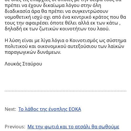
πρέπει να έχουν δικαίωμα λόγου στην όλη
διαδικασία άρα θα πρέπει να συγκεντρώσουν
νομοθετική ισχύ οχι από ένα κεντρικό κράτος που θα
τους την αφαιρέσει όποτε θέλει αλλά εκ των κάτω ,
δηλαδή εκ των ζωτικών κοινοτήτων του λαού.
Η λύση είναι με λίγα λόγια ο Κοινοτισμός ως σύστημα
πολιτικού και οικονομικού αυτεξούσιου των λαϊκών
παραγωγικών δυνάμεων.
Λουκάς Σταύρου
Next:
Το λάθος της ένοπλης ΕΟΚΑ
Previous:
Με την φωτιά και το ατσάλι θα σωθούμε