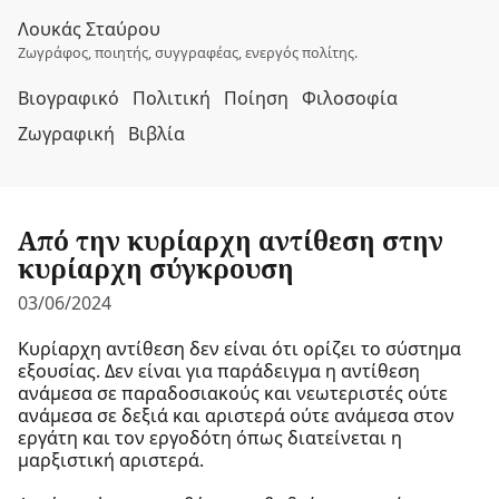
Λουκάς Σταύρου
Ζωγράφος, ποιητής, συγγραφέας, ενεργός πολίτης.
Βιογραφικό
Πολιτική
Ποίηση
Φιλοσοφία
Ζωγραφική
Βιβλία
Από την κυρίαρχη αντίθεση στην
κυρίαρχη σύγκρουση
03/06/2024
Κυρίαρχη αντίθεση δεν είναι ότι ορίζει το σύστημα
εξουσίας. Δεν είναι για παράδειγμα η αντίθεση
ανάμεσα σε παραδοσιακούς και νεωτεριστές ούτε
ανάμεσα σε δεξιά και αριστερά ούτε ανάμεσα στον
εργάτη και τον εργοδότη όπως διατείνεται η
μαρξιστική αριστερά.