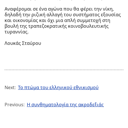
Αναφέρομαι σε ένα αγώνα που θα φέρει την νίκη,
δηλαδή την ριζική αλλαγή του συστήματος εξουσίας
και οικονομίας και όχι μια απλή συμμετοχή στη
βουλή της τραπεζοκρατικής κοινοβουλευτικής
τυραννίας.
Λουκάς Σταύρου
Next:
Το πτώμα του ελληνικού εθνικισμού
Previous:
Η συνθηματολογία της ακροδεξιάς